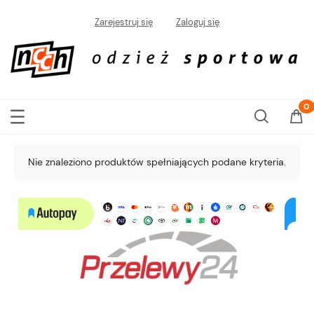
Zarejestruj się
Zaloguj się
Nie znaleziono produktów spełniających podane kryteria.