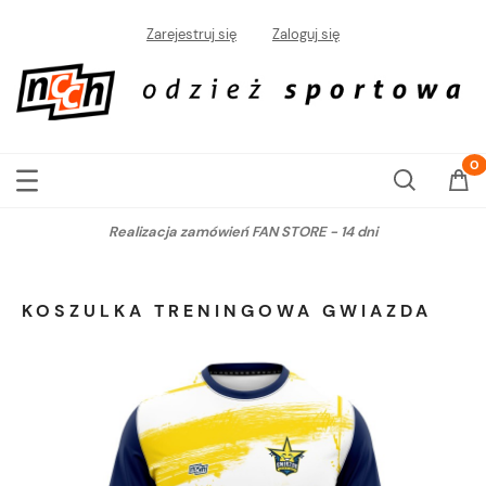
Zarejestruj się
Zaloguj się
Realizacja zamówień FAN STORE - 14 dni
KOSZULKA TRENINGOWA GWIAZDA