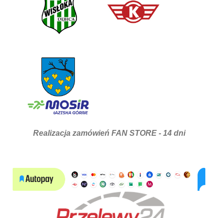
Realizacja zamówień FAN STORE - 14 dni