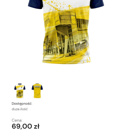
Dostępność:
duża ilość
Cena:
69,00 zł