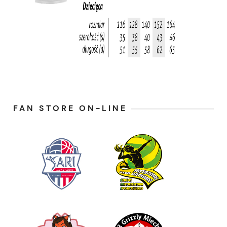
FAN STORE ON-LINE