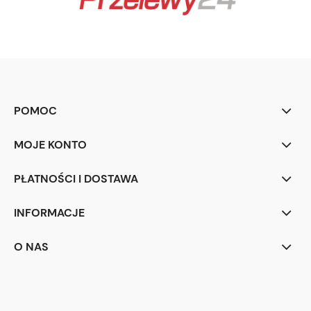
POMOC
MOJE KONTO
PŁATNOŚCI I DOSTAWA
INFORMACJE
O NAS