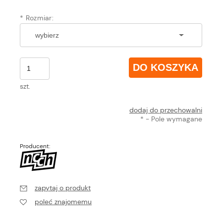
*
Rozmiar:
DO KOSZYKA
szt.
dodaj do przechowalni
*
- Pole wymagane
Producent:
zapytaj o produkt
poleć znajomemu