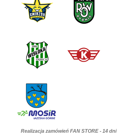
Realizacja zamówień FAN STORE - 14 dni