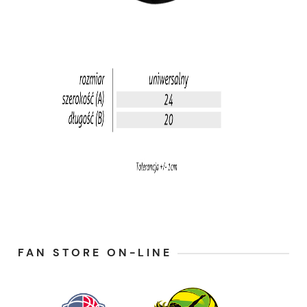
FAN STORE ON-LINE