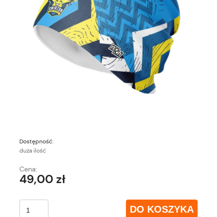
Dostępność:
duża ilość
Cena:
49,00 zł
DO KOSZYKA