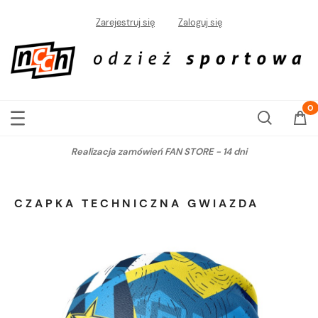
Zarejestruj się
Zaloguj się
Realizacja zamówień FAN STORE - 14 dni
CZAPKA TECHNICZNA GWIAZDA