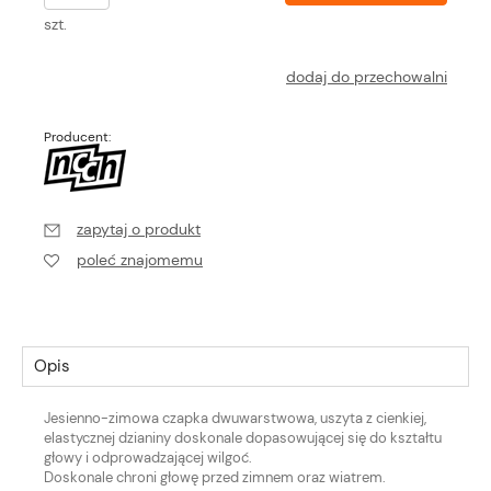
szt.
dodaj do przechowalni
Producent:
zapytaj o produkt
poleć znajomemu
Opis
Jesienno-zimowa czapka dwuwarstwowa, uszyta z cienkiej,
elastycznej dzianiny doskonale dopasowującej się do kształtu
głowy i odprowadzającej wilgoć.
Doskonale chroni głowę przed zimnem oraz wiatrem.