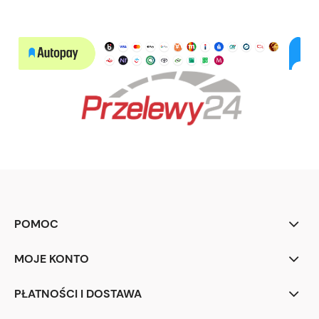
POMOC
MOJE KONTO
PŁATNOŚCI I DOSTAWA